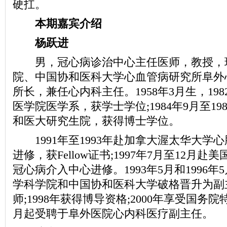
硬扛。
本期嘉宾介绍
杨跃进
男，冠心病诊治中心主任医师，教授，
院、中国协和医科大学心血管病研究所阜外
所长，兼任心内科主任。1958年3月生，198
医学院医学系，获学士学位;1984年9月至19
和医大研究生院，获得博士学位。
1991年至1993年赴加拿大渥太华大学
进修，获Fellow证书;1997年7月至12月赴美国
冠心病介入中心进修。1993年5月和1996
学科学院和中国协和医科大学破格晋升为副
师;1998年获得博导资格;2000年享受国务院
月起受聘于阜外医院心内科医疗副主任。