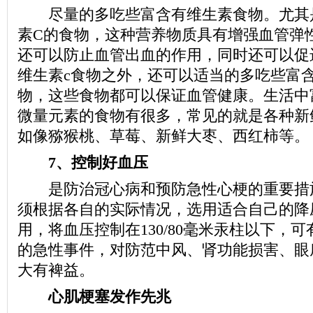
尽量的多吃些富含有维生素食物。尤其
素C的食物，这种营养物质具有增强血管弹
还可以防止血管出血的作用，同时还可以促
维生素c食物之外，还可以适当的多吃些富
物，这些食物都可以保证血管健康。生活中
微量元素的食物有很多，常见的就是各种新
如像猕猴桃、草莓、新鲜大枣、西红柿等。
7、控制好血压
是防治冠心病和预防急性心梗的重要措
须根据各自的实际情况，选用适合自己的降
用，将血压控制在130/80毫米汞柱以下，
的急性事件，对防范中风、肾功能损害、眼
大有裨益。
心肌梗塞发作先兆