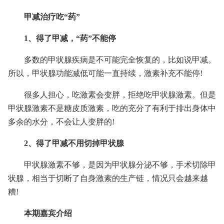
甲减治疗吃“药”
1、得了甲减，“药”不能停
多数的甲状腺疾病是不可能完全恢复的，比如说甲减。
所以，甲状腺功能减低可能一直持续，激素补充不能停!
很多人担心，吃激素会变胖，拒绝吃甲状腺激素。但是
甲状腺激素不是糖皮质激素，吃的充分了有利于排出身体中
多余的水分，不会让人变胖的!
2、得了甲减不用切掉甲状腺
甲状腺激素不够，是因为甲状腺分泌不够，手术切除甲
状腺，相当于切断了自身激素的生产链，情况只会越来越
糟!
本期嘉宾介绍