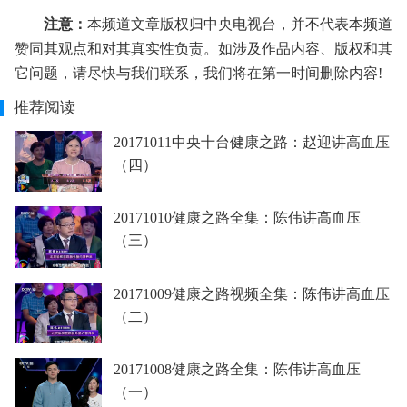
注意：
本频道文章版权归中央电视台，并不代表本频道
赞同其观点和对其真实性负责。如涉及作品内容、版权和其
它问题，请尽快与我们联系，我们将在第一时间删除内容!
推荐阅读
20171011中央十台健康之路：赵迎讲高血压
（四）
20171010健康之路全集：陈伟讲高血压
（三）
20171009健康之路视频全集：陈伟讲高血压
（二）
20171008健康之路全集：陈伟讲高血压
（一）