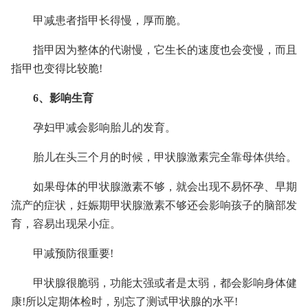
甲减患者指甲长得慢，厚而脆。
指甲因为整体的代谢慢，它生长的速度也会变慢，而且
指甲也变得比较脆!
6、影响生育
孕妇甲减会影响胎儿的发育。
胎儿在头三个月的时候，甲状腺激素完全靠母体供给。
如果母体的甲状腺激素不够，就会出现不易怀孕、早期
流产的症状，妊娠期甲状腺激素不够还会影响孩子的脑部发
育，容易出现呆小症。
甲减预防很重要!
甲状腺很脆弱，功能太强或者是太弱，都会影响身体健
康!所以定期体检时，别忘了测试甲状腺的水平!