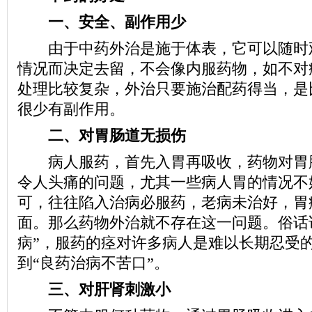
一、安全、副作用少
由于中药外治是施于体表，它可以随时
情况而决定去留，不会像内服药物，如不对
处理比较复杂，外治只要施治配药得当，是
很少有副作用。
二、对胃肠道无损伤
病人服药，首先入胃再吸收，药物对胃
令人头痛的问题，尤其一些病人胃的情况不
可，往往陷入治病必服药，老病未治好，胃
面。那么药物外治就不存在这一问题。俗话
病”，服药的痉对许多病人是难以长期忍受
到“良药治病不苦口”。
三、对肝肾刺激小