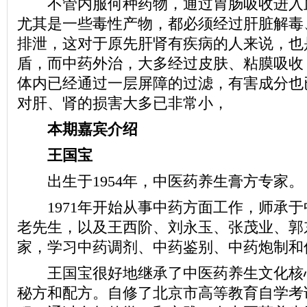
不管内服何种药物，通过胃肠吸收进入
尤其是一些毒性产物，都必须经过肝脏解毒
排泄，这对于原先肝肾有疾病的人来说，也
盾，而中药外治，大多经过皮肤、粘膜吸收
体内已经通过一层屏障的过滤，有害成分也
对肝、肾的损害大多已非常小，
本期嘉宾介绍
王国宝
出生于1954年，中医药养生膏方专家。
1971年开始从事中药方面工作，师承于
老先生，以及王西阶、刘永玉、张茂业、郭
家，学习中药调剂、中药鉴别、中药炮制和
王国宝很好地继承了中医药养生文化核
秘方和配方。自修了北京市高等教育自学考