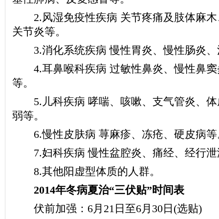
2.风湿免疫性疾病 关节疼痛及肢体麻木
关节炎等。
3.消化系统疾病 慢性胃炎、慢性肠炎、
4.耳鼻喉科疾病 过敏性鼻炎、慢性鼻窦
等。
5.儿科疾病 哮喘、咳嗽、支气管炎、体
弱等。
6.慢性皮肤病 荨麻疹、冻疮、硬皮病等
7.妇科疾病 慢性盆腔炎、痛经、经行泄
8.其他阳虚型体质的人群。
2014年冬病夏治“三伏贴”时间表
伏前加强：6月21日至6月30日(选贴)