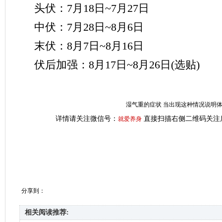
头伏：7月18日~7月27日
中伏：7月28日~8月6日
末伏：8月7日~8月16日
伏后加强：8月17日~8月26日(选贴)
湿气重的症状 当出现这种情况说明
详情请关注微信号：
直接扫描右侧二维码关注
就爱养身
分享到：
相关阅读推荐: