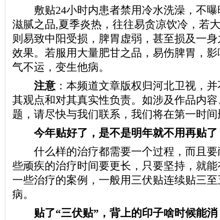
敷贴24小时内患者禁用冷水洗澡，不曝
滋腻之品,夏季炎热，往往易贪凉饮冷，若
则易致中阳受损，脾胃虚弱，甚至损及一身
效果。若服用大量肥甘之品，易伤脾胃，影
气不运，变生他病。
注意
：本频道文章版权归河北卫视，并
其观点和对其真实性负责。如涉及作品内容
题，请尽快与我们联系，我们将在第一时间
今年贴好了，是不是明年就不用再贴了
什么样的治疗都需要一个过程，而且要
些顽疾的治疗时间要更长，只要坚持，就能
一些治疗的案例，一般用三伏贴连续贴三至
病。
贴了“三伏贴”，背上的印子啥时候能