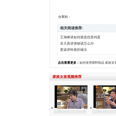
分享到：
相关阅读推荐:
王旭峰讲如何挑选优质鸡蛋
吴大真讲便秘该怎么办
姜波讲秋葵的做法
点击查看更多：
如何使用塑料制品
家政女
家政女皇视频推荐