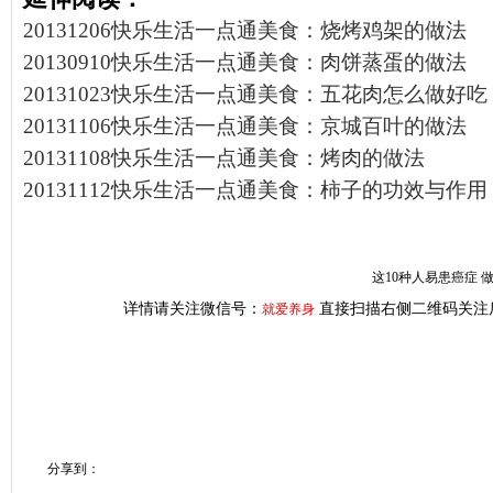
20131206快乐生活一点通美食：烧烤鸡架的做法
20130910快乐生活一点通美食：肉饼蒸蛋的做法
20131023快乐生活一点通美食：五花肉怎么做好吃
20131106快乐生活一点通美食：京城百叶的做法
20131108快乐生活一点通美食：烤肉的做法
20131112快乐生活一点通美食：柿子的功效与作用
这10种人易患癌症 
详情请关注微信号：
直接扫描右侧二维码关注
就爱养身
分享到：