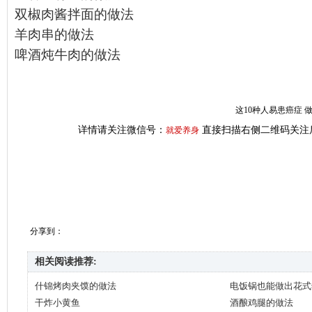
双椒肉酱拌面的做法
羊肉串的做法
啤酒炖牛肉的做法
这10种人易患癌症 
详情请关注微信号：
直接扫描右侧二维码关注
就爱养身
分享到：
相关阅读推荐:
什锦烤肉夹馍的做法
电饭锅也能做出花式
干炸小黄鱼
酒酿鸡腿的做法