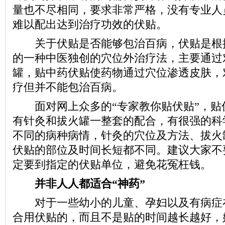
量也不尽相同，要求非常严格，没有专业人
难以配出达到治疗功效的伏贴。
关于伏贴是否能够包治百病，伏贴是根
的一种中医独创的穴位外治疗法，主要通过
罐，贴中药伏贴使药物通过穴位渗透皮肤，
疗但并不能包治百病。
面对网上众多的“专家教你贴伏贴”，贴
有针灸和拔火罐一整套的配合，有很强的科
不同的病种病情，针灸的穴位及方法、拔火
伏贴的部位及时间长短都不同。建议大家不
定要到指定的伏贴单位，避免花冤枉钱。
并非人人都适合“神药”
对于一些幼小的儿童、孕妇以及有病症
合用伏贴的，而且不是贴的时间越长越好，