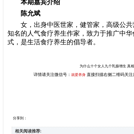
本期嘉宾介绍
陈允斌
女，出身中医世家，健管家，高级公共
知名的人气食疗养生作家，致力于推广中华
式，是生活食疗养生的倡导者。
为什么十个女人九个乳腺增生 真
详情请关注微信号：
直接扫描右侧二维码关注
就爱养身
分享到：
相关阅读推荐: