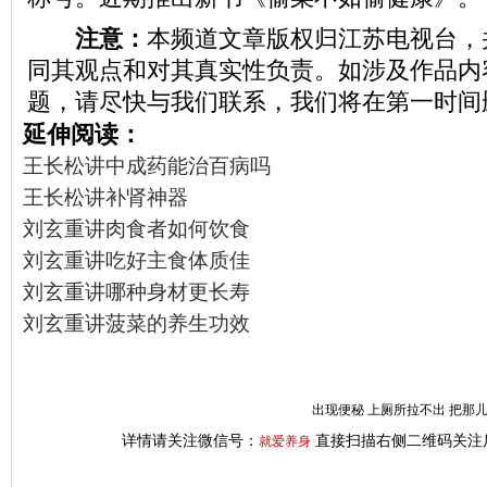
注意：
本频道文章版权归江苏电视台，
同其观点和对其真实性负责。如涉及作品内
题，请尽快与我们联系，我们将在第一时间
延伸阅读：
王长松讲中成药能治百病吗
王长松讲补肾神器
刘玄重讲肉食者如何饮食
刘玄重讲吃好主食体质佳
刘玄重讲哪种身材更长寿
刘玄重讲菠菜的养生功效
出现便秘 上厕所拉不出 把那
详情请关注微信号：
直接扫描右侧二维码关注
就爱养身