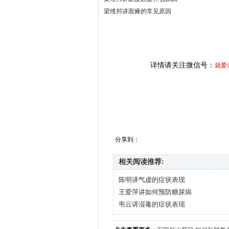
梁维邦讲面瘫的常见原因
详情请关注微信号：
就爱
分享到：
相关阅读推荐:
陈明讲气虚的症状表现
王爱萍讲如何预防糖尿病
韦云讲湿毒的症状表现